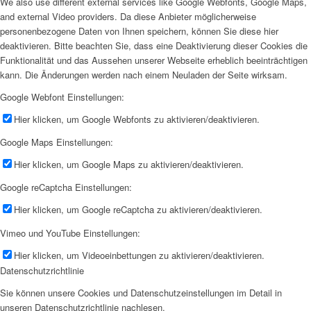
We also use different external services like Google Webfonts, Google Maps,
and external Video providers. Da diese Anbieter möglicherweise
personenbezogene Daten von Ihnen speichern, können Sie diese hier
deaktivieren. Bitte beachten Sie, dass eine Deaktivierung dieser Cookies die
Funktionalität und das Aussehen unserer Webseite erheblich beeinträchtigen
kann. Die Änderungen werden nach einem Neuladen der Seite wirksam.
Google Webfont Einstellungen:
Hier klicken, um Google Webfonts zu aktivieren/deaktivieren.
Google Maps Einstellungen:
Hier klicken, um Google Maps zu aktivieren/deaktivieren.
Google reCaptcha Einstellungen:
Hier klicken, um Google reCaptcha zu aktivieren/deaktivieren.
Vimeo und YouTube Einstellungen:
Hier klicken, um Videoeinbettungen zu aktivieren/deaktivieren.
Datenschutzrichtlinie
Sie können unsere Cookies und Datenschutzeinstellungen im Detail in
unseren Datenschutzrichtlinie nachlesen.