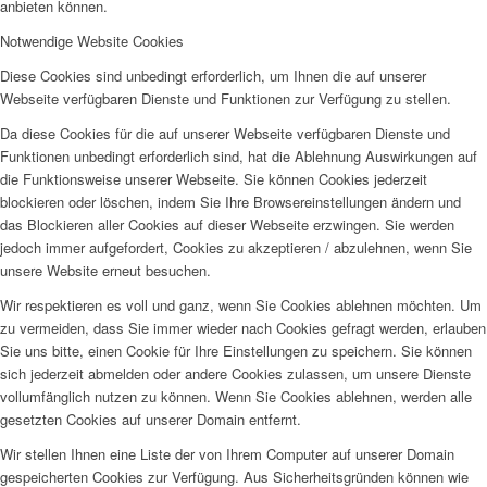
anbieten können.
Notwendige Website Cookies
Diese Cookies sind unbedingt erforderlich, um Ihnen die auf unserer
Webseite verfügbaren Dienste und Funktionen zur Verfügung zu stellen.
Da diese Cookies für die auf unserer Webseite verfügbaren Dienste und
Funktionen unbedingt erforderlich sind, hat die Ablehnung Auswirkungen auf
die Funktionsweise unserer Webseite. Sie können Cookies jederzeit
blockieren oder löschen, indem Sie Ihre Browsereinstellungen ändern und
das Blockieren aller Cookies auf dieser Webseite erzwingen. Sie werden
jedoch immer aufgefordert, Cookies zu akzeptieren / abzulehnen, wenn Sie
unsere Website erneut besuchen.
Wir respektieren es voll und ganz, wenn Sie Cookies ablehnen möchten. Um
zu vermeiden, dass Sie immer wieder nach Cookies gefragt werden, erlauben
Sie uns bitte, einen Cookie für Ihre Einstellungen zu speichern. Sie können
sich jederzeit abmelden oder andere Cookies zulassen, um unsere Dienste
vollumfänglich nutzen zu können. Wenn Sie Cookies ablehnen, werden alle
gesetzten Cookies auf unserer Domain entfernt.
Wir stellen Ihnen eine Liste der von Ihrem Computer auf unserer Domain
gespeicherten Cookies zur Verfügung. Aus Sicherheitsgründen können wie