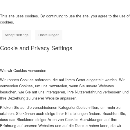
This site uses cookies. By continuing to use the site, you agree to the use of
cookies.
Accept settings
Einstellungen
Cookie and Privacy Settings
Wie wir Cookies verwenden
Wir können Cookies anfordern, die auf Ihrem Gerät eingestellt werden. Wir
verwenden Cookies, um uns mitzuteilen, wenn Sie unsere Websites
besuchen, wie Sie mit uns interagieren, Ihre Nutzererfahrung verbessern und
Ihre Beziehung zu unserer Website anpassen.
Klicken Sie auf die verschiedenen Kategorienüberschriften, um mehr zu
erfahren. Sie können auch einige Ihrer Einstellungen ändern. Beachten Sie,
dass das Blockieren einiger Arten von Cookies Auswirkungen auf Ihre
Erfahrung auf unseren Websites und auf die Dienste haben kann, die wir