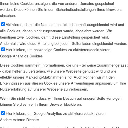
Ihnen keine Cookies anzeigen, die von anderen Domains gespeichert
werden. Diese können Sie in den Sicherheitseinstellungen Ihres Browsers
einsehen.
Aktivieren, damit die Nachrichtenleiste dauerhaft ausgeblendet wird und
alle Cookies, denen nicht zugestimmt wurde, abgelehnt werden. Wir
benötigen zwei Cookies, damit diese Einstellung gespeichert wird.
Andernfalls wird diese Mitteilung bei jedem Seitenladen eingeblendet werden.
Hier klicken, um notwendige Cookies zu aktivieren/deaktivieren.
Google Analytics Cookies
Diese Cookies sammeln Informationen, die uns - teilweise zusammengefasst
- dabei helfen zu verstehen, wie unsere Webseite genutzt wird und wie
effektiv unsere Marketing-Maßnahmen sind. Auch können wir mit den
Erkenntnissen aus diesen Cookies unsere Anwendungen anpassen, um Ihre
Nutzererfahrung auf unserer Webseite zu verbessern.
Wenn Sie nicht wollen, dass wir Ihren Besuch auf unserer Seite verfolgen
können Sie dies hier in Ihrem Browser blockieren:
Hier klicken, um Google Analytics zu aktivieren/deaktivieren.
Andere externe Dienste