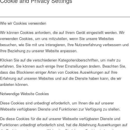
Cookie and Privacy Settings
Wie wir Cookies verwenden
Wir können Cookies anfordern, die auf Ihrem Gerät eingestellt werden. Wir
verwenden Cookies, um uns mitzuteilen, wenn Sie unsere Websites
besuchen, wie Sie mit uns interagieren, Ihre Nutzererfahrung verbessern und
Ihre Beziehung zu unserer Website anpassen.
Klicken Sie auf die verschiedenen Kategorienüberschriften, um mehr zu
erfahren. Sie können auch einige Ihrer Einstellungen ändern. Beachten Sie,
dass das Blockieren einiger Arten von Cookies Auswirkungen auf Ihre
Erfahrung auf unseren Websites und auf die Dienste haben kann, die wir
anbieten können.
Notwendige Website Cookies
Diese Cookies sind unbedingt erforderlich, um Ihnen die auf unserer
Webseite verfügbaren Dienste und Funktionen zur Verfügung zu stellen.
Da diese Cookies für die auf unserer Webseite verfügbaren Dienste und
Funktionen unbedingt erforderlich sind, hat die Ablehnung Auswirkungen auf