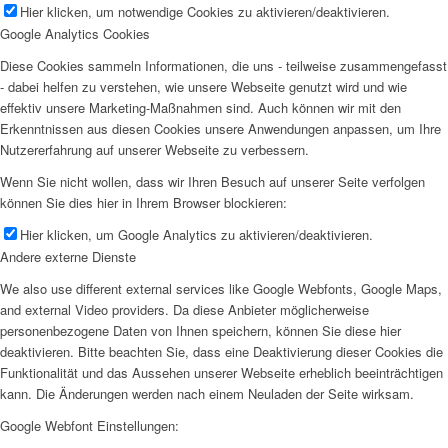
Hier klicken, um notwendige Cookies zu aktivieren/deaktivieren.
Google Analytics Cookies
Diese Cookies sammeln Informationen, die uns - teilweise zusammengefasst
- dabei helfen zu verstehen, wie unsere Webseite genutzt wird und wie
effektiv unsere Marketing-Maßnahmen sind. Auch können wir mit den
Erkenntnissen aus diesen Cookies unsere Anwendungen anpassen, um Ihre
Nutzererfahrung auf unserer Webseite zu verbessern.
Wenn Sie nicht wollen, dass wir Ihren Besuch auf unserer Seite verfolgen
können Sie dies hier in Ihrem Browser blockieren:
Hier klicken, um Google Analytics zu aktivieren/deaktivieren.
Andere externe Dienste
We also use different external services like Google Webfonts, Google Maps,
and external Video providers. Da diese Anbieter möglicherweise
personenbezogene Daten von Ihnen speichern, können Sie diese hier
deaktivieren. Bitte beachten Sie, dass eine Deaktivierung dieser Cookies die
Funktionalität und das Aussehen unserer Webseite erheblich beeinträchtigen
kann. Die Änderungen werden nach einem Neuladen der Seite wirksam.
Google Webfont Einstellungen: