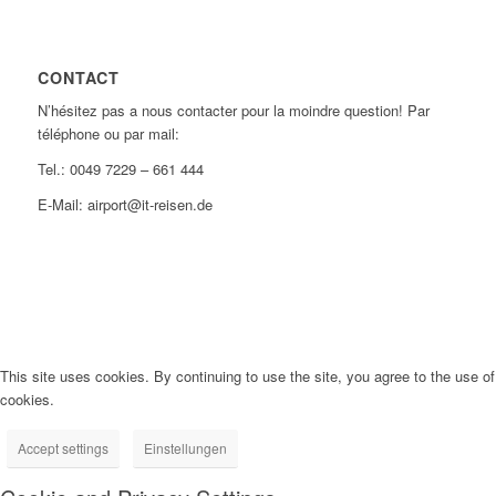
CONTACT
N’hésitez pas a nous contacter pour la moindre question! Par
téléphone ou par mail:
Tel.: 0049 7229 – 661 444
E-Mail: airport@it-reisen.de
This site uses cookies. By continuing to use the site, you agree to the use of
cookies.
Accept settings
Einstellungen