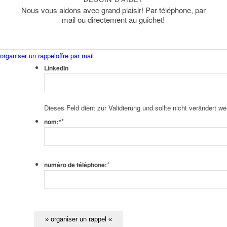
Nous vous aidons avec grand plaisir! Par téléphone, par
mail ou directement au guichet!
organiser un rappel
offre par mail
LinkedIn
Dieses Feld dient zur Validierung und sollte nicht verändert we
*
nom:*
*
numéro de téléphone: