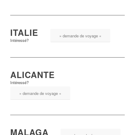
ITALIE
» demande de voyage «
Intéressé?
ALICANTE
Intéressé?
» demande de voyage «
MALAGA