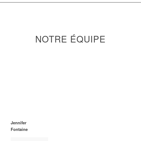
NOTRE ÉQUIPE
Jennifer
Fontaine