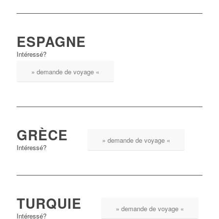
ESPAGNE
Intéressé?
» demande de voyage «
GRÈCE
» demande de voyage «
Intéressé?
TURQUIE
» demande de voyage «
Intéressé?