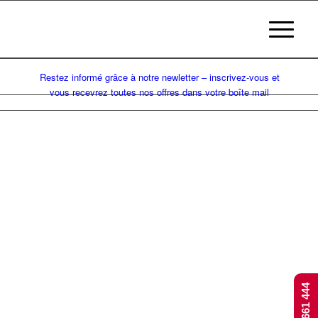
Restez informé grâce à notre newletter – inscrivez-vous et
vous recevrez toutes nos offres dans votre boîte mail