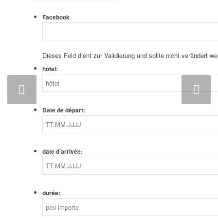
Facebook
Dieses Feld dient zur Validierung und sollte nicht verändert we
hôtel:
Weiter
Date de départ:
date d'arrivée:
durée: