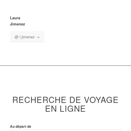
Laura
Jimenez
@ l.jimenez →
RECHERCHE DE VOYAGE
EN LIGNE
Au départ de