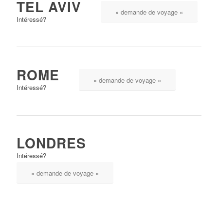
TEL AVIV
» demande de voyage «
Intéressé?
ROME
» demande de voyage «
Intéressé?
LONDRES
Intéressé?
» demande de voyage «