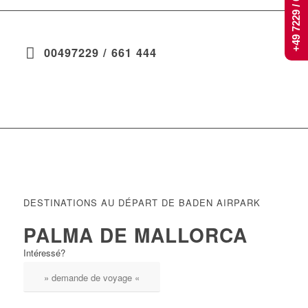
+49 7229 / 661 444
00497229 / 661 444
DESTINATIONS AU DÉPART DE BADEN AIRPARK
PALMA DE MALLORCA
Intéressé?
» demande de voyage «