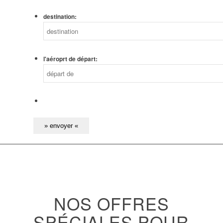
destination:
l'aéroprt de départ:
NOS OFFRES
SPÉCIALES POUR