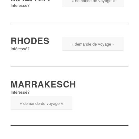
» demande de voyage «
Intéressé?
RHODES
» demande de voyage «
Intéressé?
MARRAKESCH
Intéressé?
» demande de voyage «