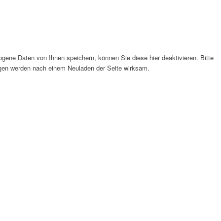
gene Daten von Ihnen speichern, können Sie diese hier deaktivieren. Bitte
ungen werden nach einem Neuladen der Seite wirksam.