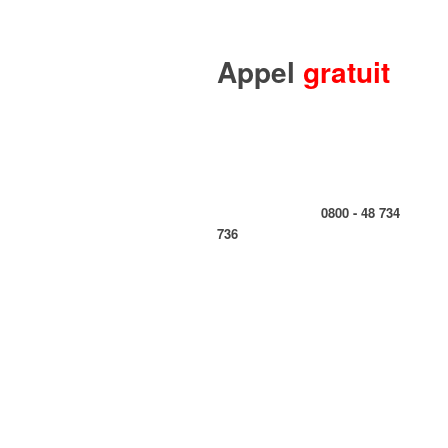
Appel
gratuit
0800 - 48 734
736