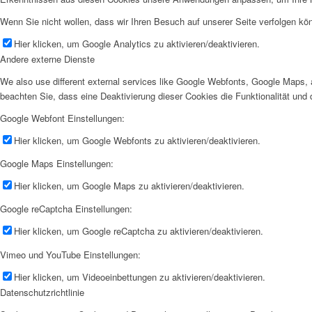
Wenn Sie nicht wollen, dass wir Ihren Besuch auf unserer Seite verfolgen kön
Hier klicken, um Google Analytics zu aktivieren/deaktivieren.
Andere externe Dienste
We also use different external services like Google Webfonts, Google Maps, 
beachten Sie, dass eine Deaktivierung dieser Cookies die Funktionalität u
Google Webfont Einstellungen:
Hier klicken, um Google Webfonts zu aktivieren/deaktivieren.
Google Maps Einstellungen:
Hier klicken, um Google Maps zu aktivieren/deaktivieren.
Google reCaptcha Einstellungen:
Hier klicken, um Google reCaptcha zu aktivieren/deaktivieren.
Vimeo und YouTube Einstellungen:
Hier klicken, um Videoeinbettungen zu aktivieren/deaktivieren.
Datenschutzrichtlinie