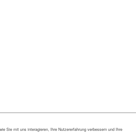
e Sie mit uns interagieren, Ihre Nutzererfahrung verbessern und Ihre