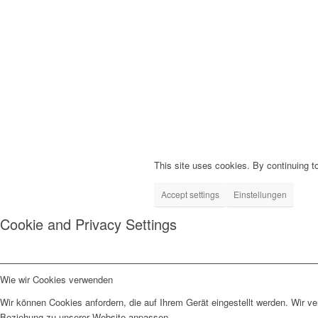
This site uses cookies. By continuing to
Accept settings
Einstellungen
Cookie and Privacy Settings
Wie wir Cookies verwenden
Wir können Cookies anfordern, die auf Ihrem Gerät eingestellt werden. Wir v
Beziehung zu unserer Website anpassen.