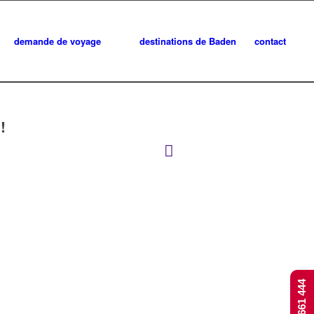
demande de voyage
destinations de Baden
contact
!