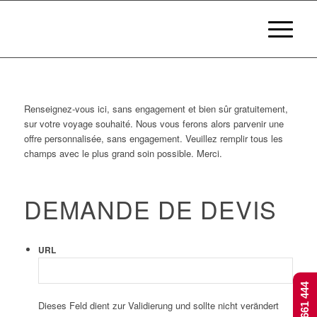
Renseignez-vous ici, sans engagement et bien sûr gratuitement,
sur votre voyage souhaité. Nous vous ferons alors parvenir une
offre personnalisée, sans engagement. Veuillez remplir tous les
champs avec le plus grand soin possible. Merci.
DEMANDE DE DEVIS
URL
Dieses Feld dient zur Validierung und sollte nicht verändert