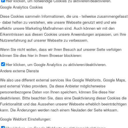
Hier klicken, um notwendige Cookies zu aktivieren/deaktivieren.
Google Analytics Cookies
Diese Cookies sammeln Informationen, die uns - teilweise zusammengefasst
- dabei helfen zu verstehen, wie unsere Webseite genutzt wird und wie
effektiv unsere Marketing-Maßnahmen sind. Auch können wir mit den
Erkenntnissen aus diesen Cookies unsere Anwendungen anpassen, um Ihre
Nutzererfahrung auf unserer Webseite zu verbessern.
Wenn Sie nicht wollen, dass wir Ihren Besuch auf unserer Seite verfolgen
können Sie dies hier in Ihrem Browser blockieren:
Hier klicken, um Google Analytics zu aktivieren/deaktivieren.
Andere externe Dienste
We also use different external services like Google Webfonts, Google Maps,
and external Video providers. Da diese Anbieter möglicherweise
personenbezogene Daten von Ihnen speichern, können Sie diese hier
deaktivieren. Bitte beachten Sie, dass eine Deaktivierung dieser Cookies die
Funktionalität und das Aussehen unserer Webseite erheblich beeinträchtigen
kann. Die Änderungen werden nach einem Neuladen der Seite wirksam.
Google Webfont Einstellungen: