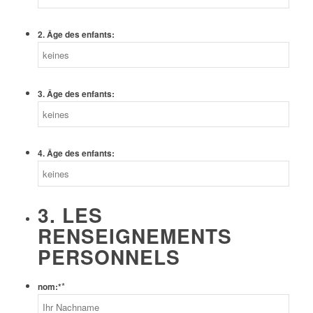
2. Âge des enfants:
3. Âge des enfants:
4. Âge des enfants:
3. LES
RENSEIGNEMENTS
PERSONNELS
*
nom:*