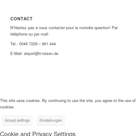
CONTACT
N’hésitez pas a nous contacter pour la moindre question! Par
téléphone ou par mail:
Tel.: 0049 7229 – 661 444
E-Mail: airport@it-reisen.de
This site uses cookies. By continuing to use the site, you agree to the use of
cookies.
Accept settings
Einstellungen
Cookie and Privacy Settings