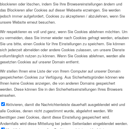
blockieren oder löschen, indem Sie Ihre Browsereinstellungen ändern und
das Blockieren aller Cookies auf dieser Webseite erzwingen. Sie werden
jedoch immer aufgefordert, Cookies zu akzeptieren / abzulehnen, wenn Sie
unsere Website erneut besuchen.
Wir respektieren es voll und ganz, wenn Sie Cookies ablehnen möchten. Um
zu vermeiden, dass Sie immer wieder nach Cookies gefragt werden, erlauben
Sie uns bitte, einen Cookie für Ihre Einstellungen zu speichern. Sie können
sich jederzeit abmelden oder andere Cookies zulassen, um unsere Dienste
vollumfänglich nutzen zu können. Wenn Sie Cookies ablehnen, werden alle
gesetzten Cookies auf unserer Domain entfernt.
Wir stellen Ihnen eine Liste der von Ihrem Computer auf unserer Domain
gespeicherten Cookies zur Verfügung. Aus Sicherheitsgründen können wie
Ihnen keine Cookies anzeigen, die von anderen Domains gespeichert
werden. Diese können Sie in den Sicherheitseinstellungen Ihres Browsers
einsehen.
Aktivieren, damit die Nachrichtenleiste dauerhaft ausgeblendet wird und
alle Cookies, denen nicht zugestimmt wurde, abgelehnt werden. Wir
benötigen zwei Cookies, damit diese Einstellung gespeichert wird.
Andernfalls wird diese Mitteilung bei jedem Seitenladen eingeblendet werden.