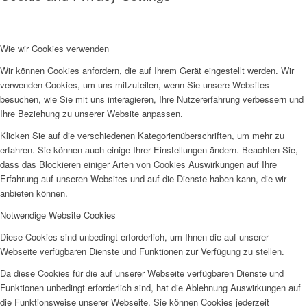
Wie wir Cookies verwenden
Wir können Cookies anfordern, die auf Ihrem Gerät eingestellt werden. Wir
verwenden Cookies, um uns mitzuteilen, wenn Sie unsere Websites
besuchen, wie Sie mit uns interagieren, Ihre Nutzererfahrung verbessern und
Ihre Beziehung zu unserer Website anpassen.
Klicken Sie auf die verschiedenen Kategorienüberschriften, um mehr zu
erfahren. Sie können auch einige Ihrer Einstellungen ändern. Beachten Sie,
dass das Blockieren einiger Arten von Cookies Auswirkungen auf Ihre
Erfahrung auf unseren Websites und auf die Dienste haben kann, die wir
anbieten können.
Notwendige Website Cookies
Diese Cookies sind unbedingt erforderlich, um Ihnen die auf unserer
Webseite verfügbaren Dienste und Funktionen zur Verfügung zu stellen.
Da diese Cookies für die auf unserer Webseite verfügbaren Dienste und
Funktionen unbedingt erforderlich sind, hat die Ablehnung Auswirkungen auf
die Funktionsweise unserer Webseite. Sie können Cookies jederzeit